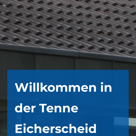
Willkommen in
der Tenne
Eicherscheid